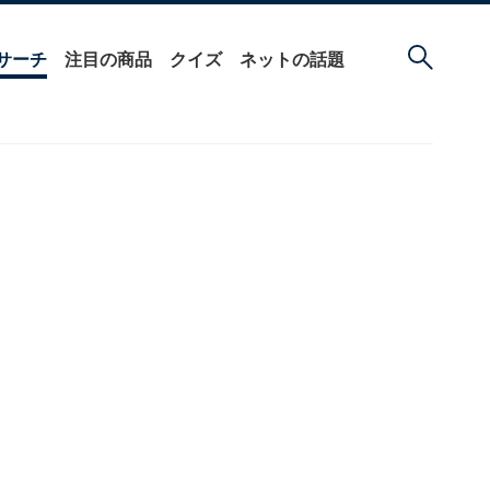
サーチ
注目の商品
クイズ
ネットの話題