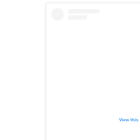
View this