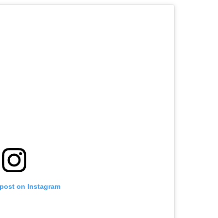
 post on Instagram