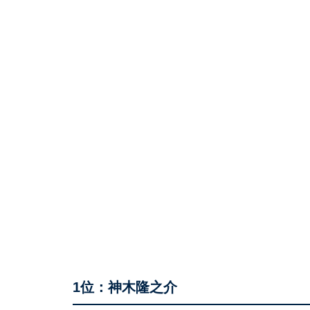
1位：神木隆之介