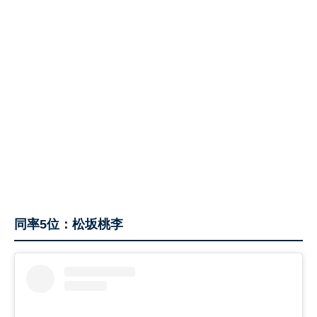
同率5位：松坂桃李