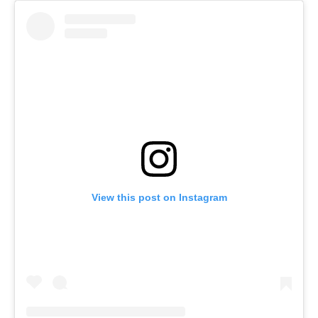
View this post on Instagram