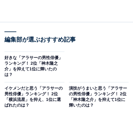
編集部が選ぶおすすめ記事
好きな「アラサーの男性俳優」
ランキング！ 2位「神木隆之
介」を抑えて1位に輝いたの
は？
イケメンだと思う「アラサーの
演技がうまいと思う「アラサー
男性俳優」ランキング！ 2位
の男性俳優」ランキング！ 2位
「横浜流星」を抑え、1位に選
「神木隆之介」を抑えて1位に
ばれたのは？
輝いたのは？