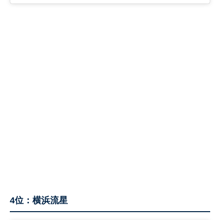
4位：横浜流星