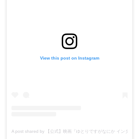
View this post on Instagram
A post shared by 【公式】映画『ゆとりですがなにか インターナ