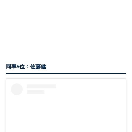
同率5位：佐藤健