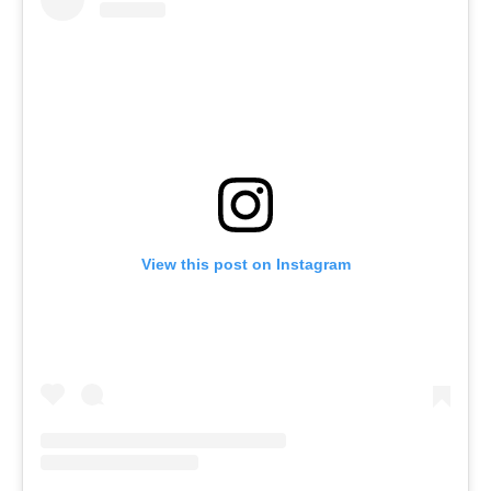
View this post on Instagram