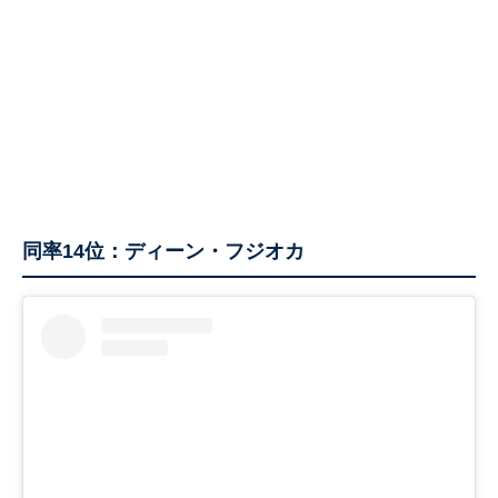
同率14位：ディーン・フジオカ