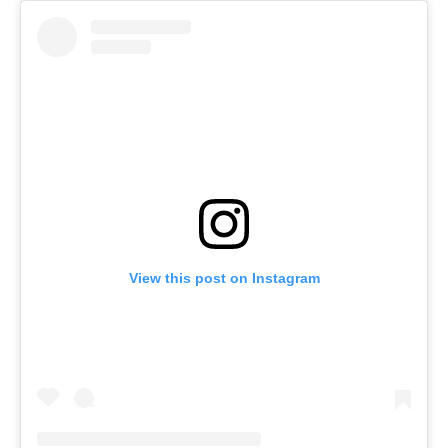
View this post on Instagram