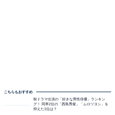
こちらもおすすめ
秋ドラマ出演の「好きな男性俳優」ランキン
グ！ 同率2位の「西島秀俊」「ムロツヨシ」を
抑えた1位は？