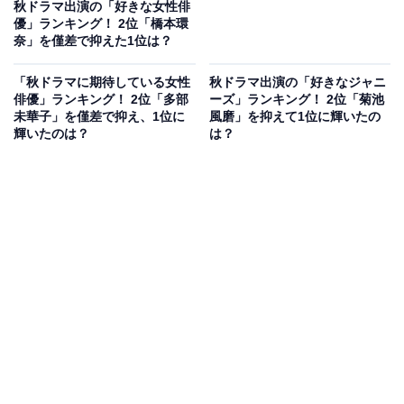
秋ドラマ出演の「好きな女性俳
優」ランキング！ 2位「橋本環
奈」を僅差で抑えた1位は？
「秋ドラマに期待している女性
秋ドラマ出演の「好きなジャニ
俳優」ランキング！ 2位「多部
ーズ」ランキング！ 2位「菊池
未華子」を僅差で抑え、1位に
風磨」を抑えて1位に輝いたの
輝いたのは？
は？