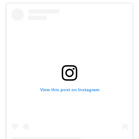
View this post on Instagram