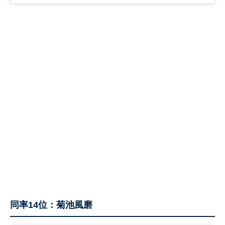
同率14位：菊池風磨