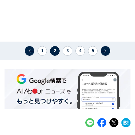
1
2
3
4
5