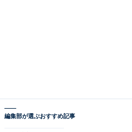
編集部が選ぶおすすめ記事