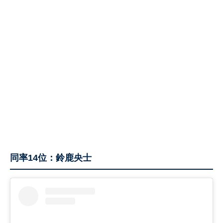
同率14位：鈴鹿央士