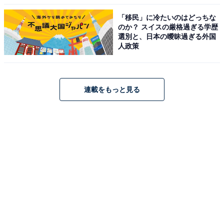
「移民」に冷たいのはどっちな
のか？ スイスの厳格過ぎる学歴
選別と、日本の曖昧過ぎる外国
人政策
連載をもっと見る