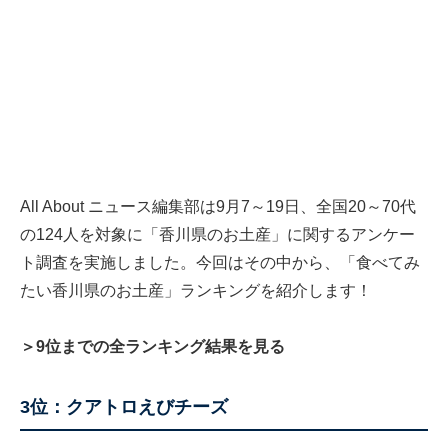
All About ニュース編集部は9月7～19日、全国20～70代
の124人を対象に「香川県のお土産」に関するアンケー
ト調査を実施しました。今回はその中から、「食べてみ
たい香川県のお土産」ランキングを紹介します！
＞9位までの全ランキング結果を見る
3位：クアトロえびチーズ