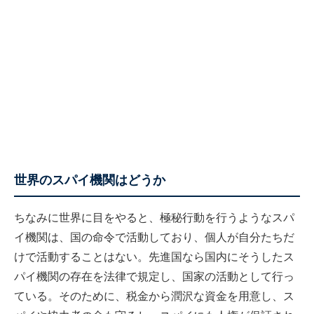
世界のスパイ機関はどうか
ちなみに世界に目をやると、極秘行動を行うようなスパ
イ機関は、国の命令で活動しており、個人が自分たちだ
けで活動することはない。先進国なら国内にそうしたス
パイ機関の存在を法律で規定し、国家の活動として行っ
ている。そのために、税金から潤沢な資金を用意し、ス