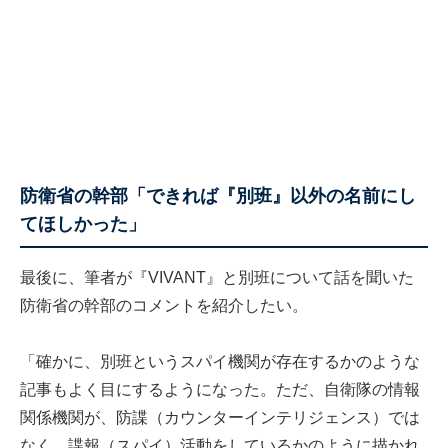
防衛省の幹部「できれば『別班』以外の名前にし
てほしかった」
最後に、筆者が『VIVANT』と別班について話を聞いた
防衛省の幹部のコメントを紹介したい。
「確かに、別班というスパイ機関が存在するかのような
記事もよく目にするようになった。ただ、自衛隊の情報
関係機関が、防諜（カウンターインテリジェンス）では
なく、諜報（スパイ）活動をしているかのように描かれ