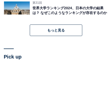
第31回
世界大学ランキング2024、日本の大学の結果
は？ なぜこのようなランキングが存在するのか
もっと見る
Pick up