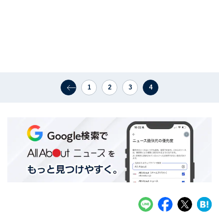
1
2
3
4