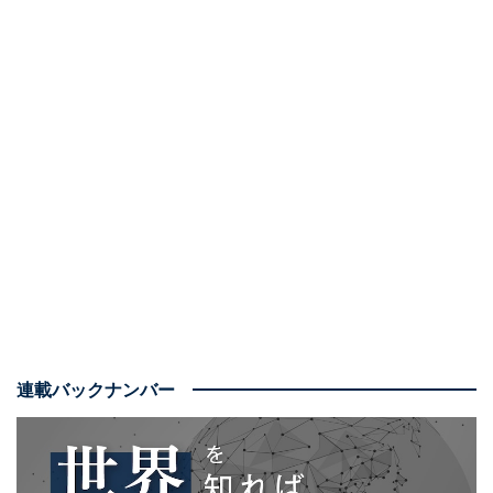
連載バックナンバー