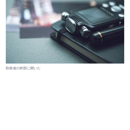
防衛省の幹部に聞いた