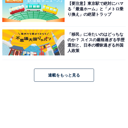
【要注意】東京駅で絶対にハマ
る「最遠ホーム」と「メトロ乗
り換え」の絶望トラップ
「移民」に冷たいのはどっちな
のか？ スイスの厳格過ぎる学歴
選別と、日本の曖昧過ぎる外国
人政策
連載をもっと見る