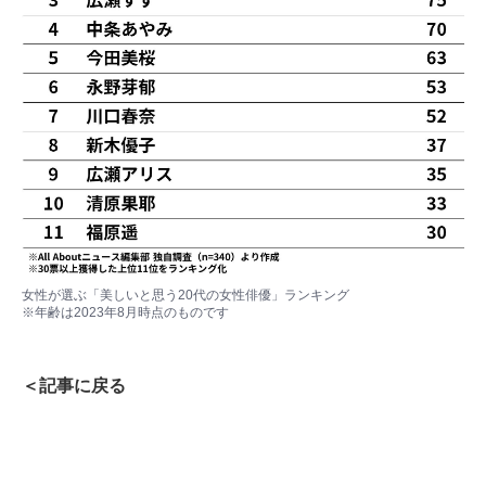
女性が選ぶ「美しいと思う20代の女性俳優」ランキング
※年齢は2023年8月時点のものです
＜記事に戻る