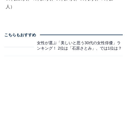
人）
こちらもおすすめ
女性が選ぶ「美しいと思う30代の女性俳優」ラ
ンキング！ 2位は「石原さとみ」、では1位は？