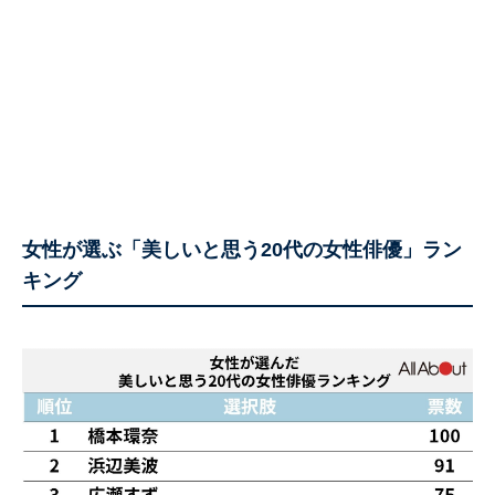
女性が選ぶ「美しいと思う20代の女性俳優」ラン
キング