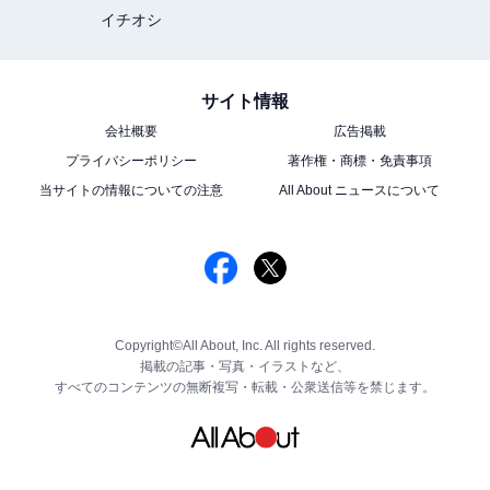
イチオシ
サイト情報
会社概要
広告掲載
プライバシーポリシー
著作権・商標・免責事項
当サイトの情報についての注意
All About ニュースについて
Copyright©All About, Inc. All rights reserved.
掲載の記事・写真・イラストなど、
すべてのコンテンツの無断複写・転載・公衆送信等を禁じます。