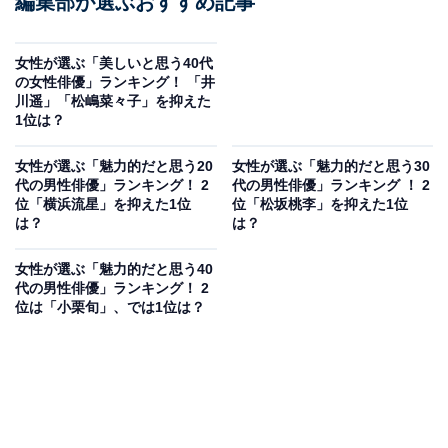
編集部が選ぶおすすめ記事
女性が選ぶ「美しいと思う40代
の女性俳優」ランキング！ 「井
川遥」「松嶋菜々子」を抑えた
1位は？
女性が選ぶ「魅力的だと思う20
女性が選ぶ「魅力的だと思う30
代の男性俳優」ランキング！ 2
代の男性俳優」ランキング ！ 2
位「横浜流星」を抑えた1位
位「松坂桃李」を抑えた1位
は？
は？
女性が選ぶ「魅力的だと思う40
代の男性俳優」ランキング！ 2
位は「小栗旬」、では1位は？