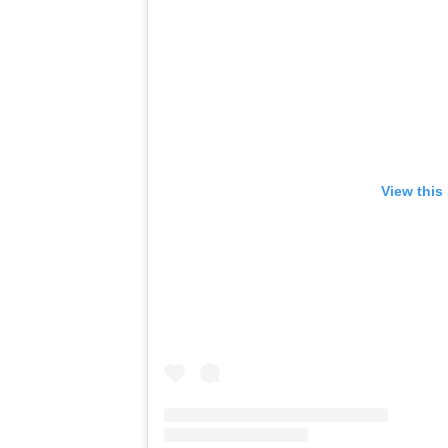
View this