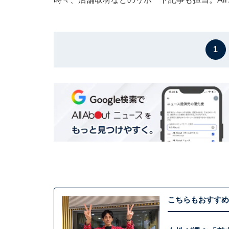
1
こちらもおすすめ