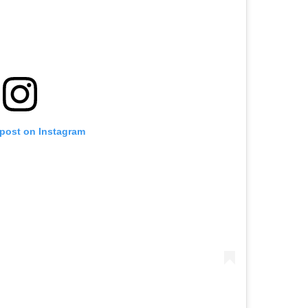
 post on Instagram