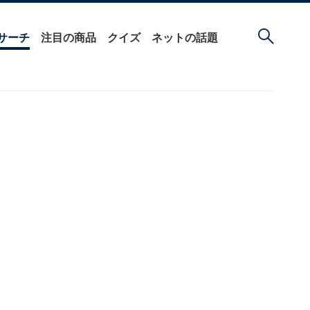
サーチ
注目の商品
クイズ
ネットの話題