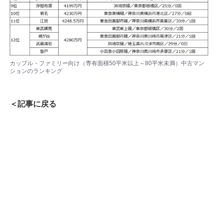
カップル・ファミリー向け（専有面積50平米以上～80平米未満）中古マン
ションのランキング
＜記事に戻る