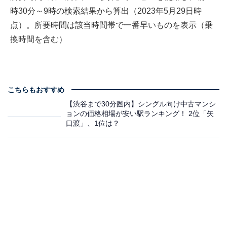
時30分～9時の検索結果から算出（2023年5月29日時
点）。所要時間は該当時間帯で一番早いものを表示（乗
換時間を含む）
こちらもおすすめ
【渋谷まで30分圏内】シングル向け中古マンシ
ョンの価格相場が安い駅ランキング！ 2位「矢
口渡」、1位は？