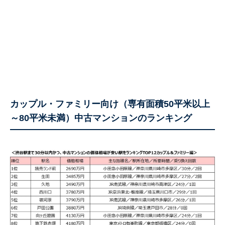
カップル・ファミリー向け（専有面積50平米以上
～80平米未満）中古マンションのランキング