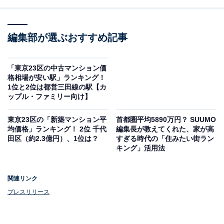
編集部が選ぶおすすめ記事
「東京23区の中古マンション価
格相場が安い駅」ランキング！
1位と2位は都営三田線の駅【カ
ップル・ファミリー向け】
東京23区の「新築マンション平
首都圏平均5890万円？ SUUMO
均価格」ランキング！ 2位 千代
編集長が教えてくれた、家が高
田区（約2.3億円）、1位は？
すぎる時代の「住みたい街ラン
キング」活用法
関連リンク
プレスリリース