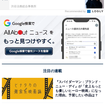
渋谷法務総合事務所
Recommended by
注目の連載
『スパイダーマン：ブランド・
ニュー・デイ』が「史上もっと
も優しいヒーロー映画」になっ
た理由。予習したい作品は？