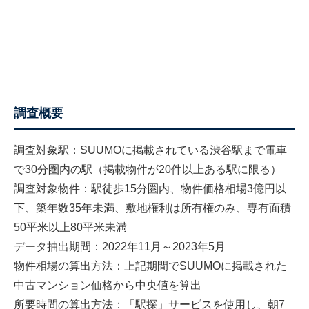
調査概要
調査対象駅：SUUMOに掲載されている渋谷駅まで電車
で30分圏内の駅（掲載物件が20件以上ある駅に限る）
調査対象物件：駅徒歩15分圏内、物件価格相場3億円以
下、築年数35年未満、敷地権利は所有権のみ、専有面積
50平米以上80平米未満
データ抽出期間：2022年11月～2023年5月
物件相場の算出方法：上記期間でSUUMOに掲載された
中古マンション価格から中央値を算出
所要時間の算出方法：「駅探」サービスを使用し、朝7