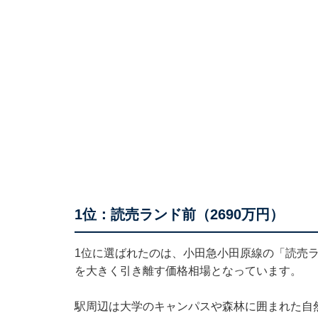
1位：読売ランド前（2690万円）
1位に選ばれたのは、小田急小田原線の「読売
を大きく引き離す価格相場となっています。
駅周辺は大学のキャンパスや森林に囲まれた自