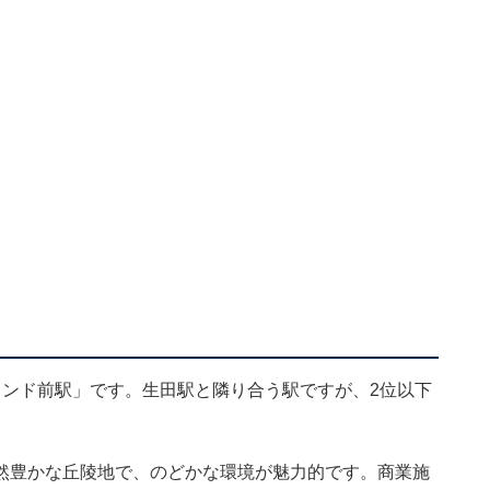
ランド前駅」です。生田駅と隣り合う駅ですが、2位以下
然豊かな丘陵地で、のどかな環境が魅力的です。商業施