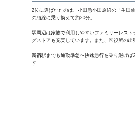
2位に選ばれたのは、小田急小田原線の「生田
の頭線に乗り換えて約30分。
駅周辺は家族で利用しやすいファミリーレスト
グストアも充実しています。また、区役所の出
新宿駅までも通勤準急〜快速急行を乗り継げば
す。