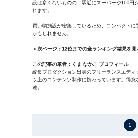
設は多くないものの、駅近にスーパーや100円
れます。
買い物施設が密集しているため、コンパクトに
かもしれません。
＞次ページ：12位までの全ランキング結果を見
この記事の筆者：くま なかこ プロフィール
編集プロダクション出身のフリーランスエディタ
以上のコンテンツ制作に携わっています。得意
連。
1