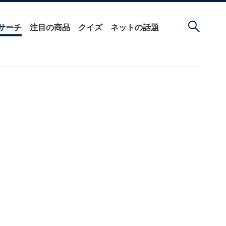
サーチ
注目の商品
クイズ
ネットの話題