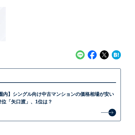
分圏内】シングル向け中古マンションの価格相場が安い
2位「矢口渡」、1位は？