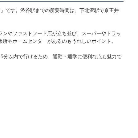
駅」です。渋谷駅までの所要時間は、下北沢駅で京王井
ランやファストフード店が立ち並び、スーパーやドラッ
張所やホームセンターがあるのもうれしいポイント。
25分以内で行けるため、通勤・通学に便利な点も魅力で