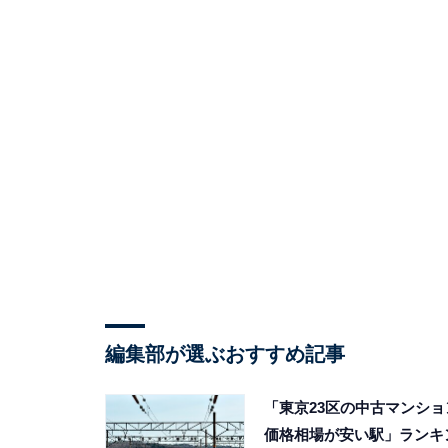
編集部が選ぶおすすめ記事
「東京23区の中古マンショ
価格相場が安い駅」ランキ