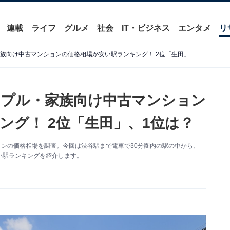
連載
ライフ
グルメ
社会
IT・ビジネス
エンタメ
リ
【渋谷まで30分圏内】カップル・家族向け中古マンションの価格相場が安い駅ランキング！ 2位「生田」、1位は？
ップル・家族向け中古マンション
ング！ 2位「生田」、1位は？
ョンの価格相場を調査。今回は渋谷駅まで電車で30分圏内の駅の中から、
い駅ランキングを紹介します。