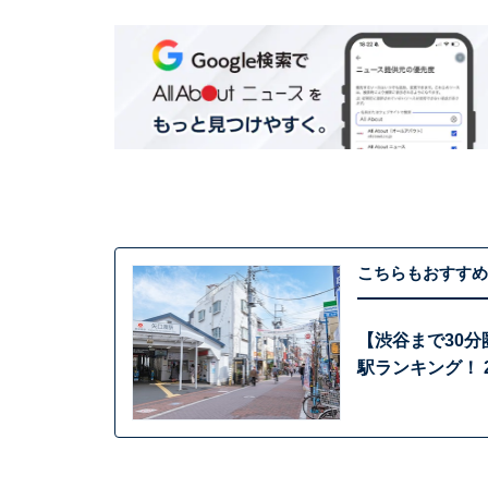
こちらもおすすめ
【渋谷まで30
駅ランキング！ 