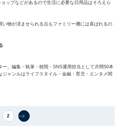
ショップなどがあるので生活に必要な日用品はそろえら
買い物が済ませられる点もファミリー層には喜ばれるの
る
ー。編集・執筆・校閲・SNS運用担当として月間50本
なジャンルはライフスタイル・金融・育児・エンタメ関
2