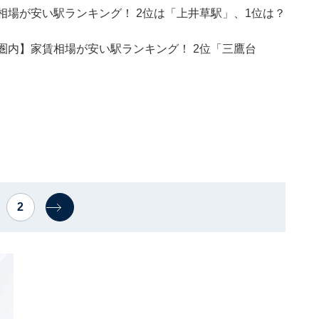
相場が安い駅ランキング！ 2位は「上井草駅」、1位は？
圏内】家賃相場が安い駅ランキング！ 2位「三鷹台
2