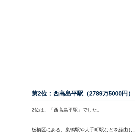
第2位：西高島平駅（2789万5000円）
2位は、「西高島平駅」でした。
板橋区にある、巣鴨駅や大手町駅などを経由し