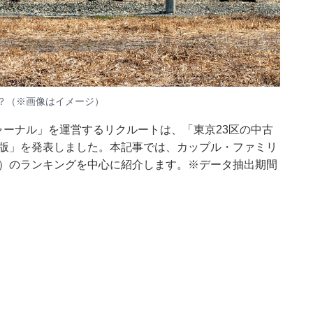
？（※画像はイメージ）
ャーナル」を運営するリクルートは、「東京23区の中古
年版」を発表しました。本記事では、カップル・ファミリ
満）のランキングを中心に紹介します。※データ抽出期間