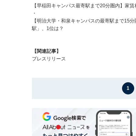
【早稲田キャンパス最寄駅まで20分圏内】家賃
・
【明治大学・和泉キャンパスの最寄駅まで15分
駅」、1位は？
【関連記事】
プレスリリース
1