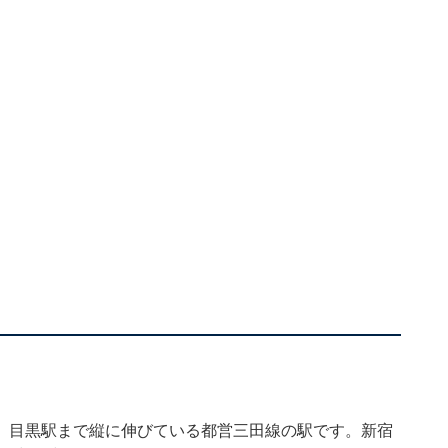
、目黒駅まで縦に伸びている都営三田線の駅です。新宿