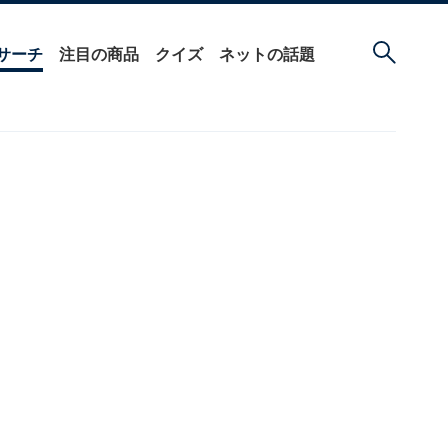
サーチ
注目の商品
クイズ
ネットの話題