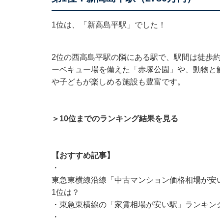
1位は、「新高島平駅」でした！
2位の西高島平駅の隣にある駅で、駅間は徒歩約
ーベキュー場を備えた「赤塚公園」や、動物と
や子どもが楽しめる施設も豊富です。
＞10位までのランキング結果を見る
【おすすめ記事】
・
東急東横線沿線「中古マンション価格相場が安い
1位は？
・
東急東横線の「家賃相場が安い駅」ランキング
・