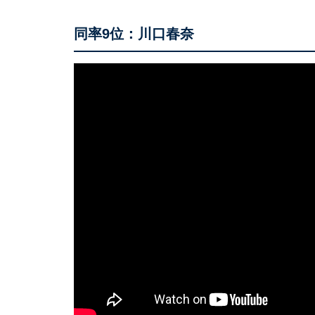
同率9位：川口春奈