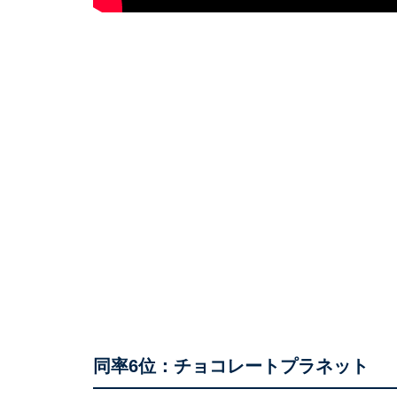
同率6位：チョコレートプラネット