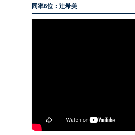
同率6位：辻希美