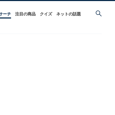
サーチ
注目の商品
クイズ
ネットの話題