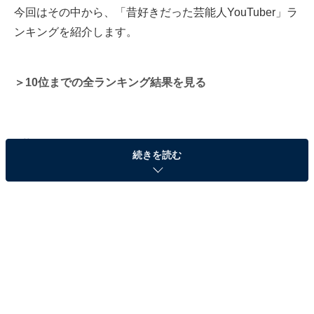
今回はその中から、「昔好きだった芸能人YouTuber」ラ
ンキングを紹介します。
＞10位までの全ランキング結果を見る
2位：DaiGo
続きを読む