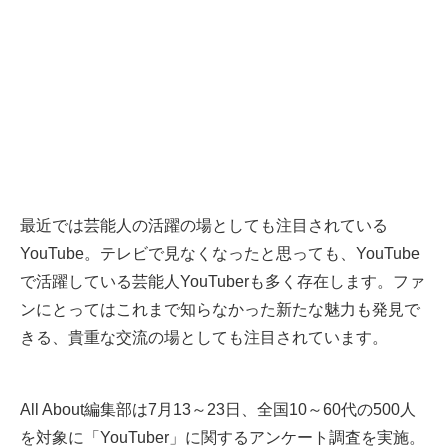
最近では芸能人の活躍の場としても注目されている
YouTube。テレビで見なくなったと思っても、YouTube
で活躍している芸能人YouTuberも多く存在します。ファ
ンにとってはこれまで知らなかった新たな魅力も発見で
きる、貴重な交流の場としても注目されています。
All About編集部は7月13～23日、全国10～60代の500人
を対象に「YouTuber」に関するアンケート調査を実施。