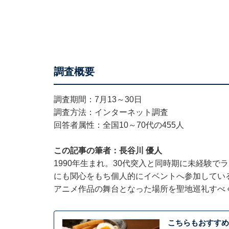
調査概要
調査期間：7月13～30日
調査方法：インターネット調査
回答者属性：全国10～70代の455人
この記事の筆者：長谷川 優人
1990年生まれ。30代突入と同時期に未経験
にも関心をもち個人的にイベントへ参加している
アニメ作品の舞台となった場所を聖地巡礼すべ
こちらもおすすめ