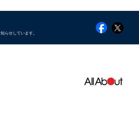
お知らせしています。