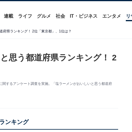
連載
ライフ
グルメ
社会
IT・ビジネス
エンタメ
リ
道府県ランキング！ 2位「東京都」、1位は？
と思う都道府県ランキング！ 2
府県」に関するアンケート調査を実施。「塩ラーメンがおいしいと思う都道府
ランキング