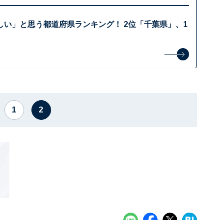
しい」と思う都道府県ランキング！ 2位「千葉県」、1
1
2