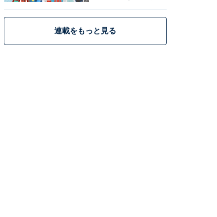
策
連載をもっと見る