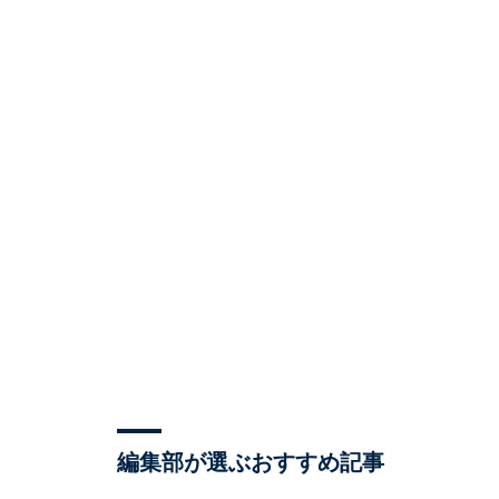
編集部が選ぶおすすめ記事