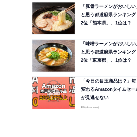
「豚骨ラーメンがおいしい
と思う都道府県ランキング
2位「熊本県」、1位は？
「味噌ラーメンがおいしい
と思う都道府県ランキング
2位「東京都」、1位は？
「今日の目玉商品は？」毎
変わるAmazonタイムセー
が見逃せない
PR(Amazon)