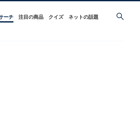
サーチ
注目の商品
クイズ
ネットの話題