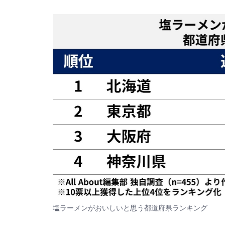
塩ラーメンがおいしいと思う都道府県ランキング