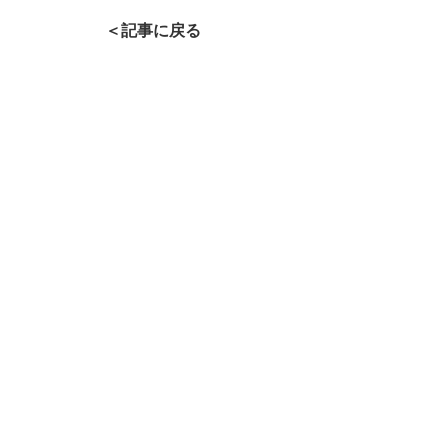
＜記事に戻る