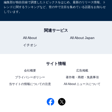
編集部が独自目線で調査したトピックスをはじめ、最新のリリース情報、ト
レンドに関するランキングなど、世の中で注目を集めている話題をお知らせ
しています。
関連サービス
All About
All About Japan
イチオシ
サイト情報
会社概要
広告掲載
プライバシーポリシー
著作権・商標・免責事項
当サイトの情報についての注意
All About ニュースについて