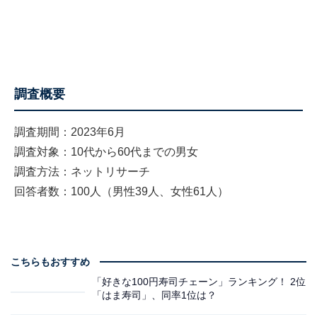
調査概要
調査期間：2023年6月
調査対象：10代から60代までの男女
調査方法：ネットリサーチ
回答者数：100人（男性39人、女性61人）
こちらもおすすめ
「好きな100円寿司チェーン」ランキング！ 2位
「はま寿司」、同率1位は？