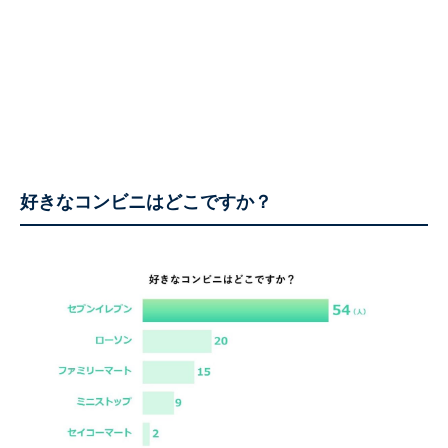
好きなコンビニはどこですか？