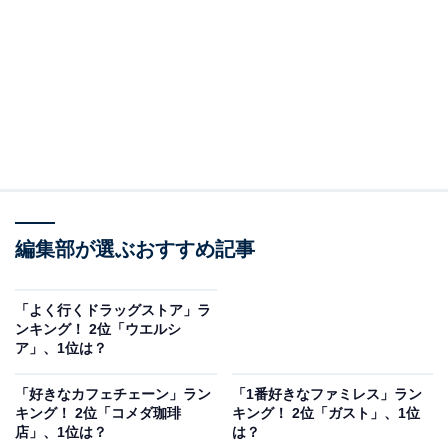
編集部が選ぶおすすめ記事
「よく行くドラッグストア」ラ
ンキング！ 2位「ウエルシ
ア」、1位は？
「好きなカフェチェーン」ラン
「1番好きなファミレス」ラン
キング！ 2位「コメダ珈琲
キング！ 2位「ガスト」、1位
店」、1位は？
は？