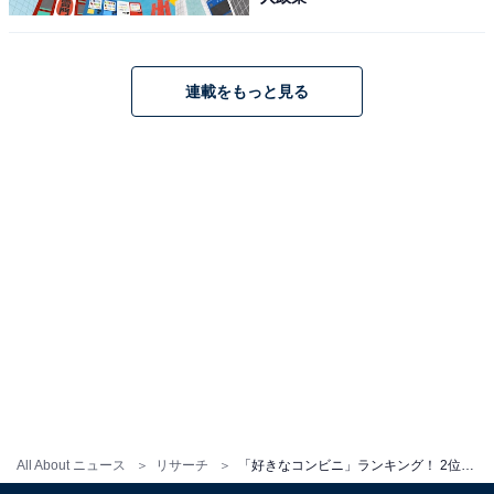
連載をもっと見る
All About ニュース
リサーチ
「好きなコンビニ」ランキング！ 2位「ローソン」、1位は？