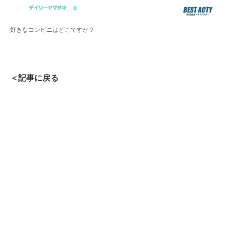
好きなコンビニはどこですか？
＜記事に戻る