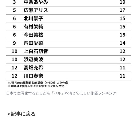
日本で実写化するとしたら「ベル」を演じてほしい俳優ランキング
＜記事に戻る