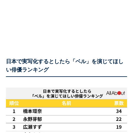
日本で実写化するとしたら「ベル」を演じてほし
い俳優ランキング