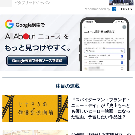
ビタブリッドジャパン
Recommended by
注目の連載
『スパイダーマン：ブランド・
ニュー・デイ』が「史上もっと
も優しいヒーロー映画」になっ
た理由。予習したい作品は？