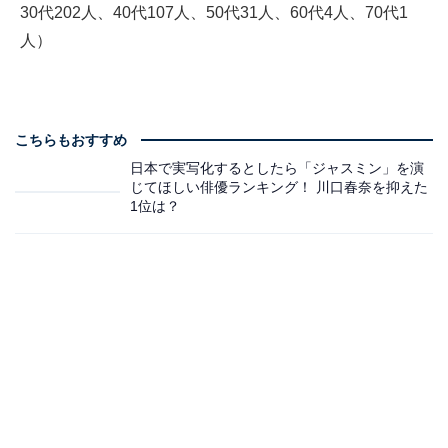
30代202人、40代107人、50代31人、60代4人、70代1
人）
こちらもおすすめ
日本で実写化するとしたら「ジャスミン」を演
じてほしい俳優ランキング！ 川口春奈を抑えた
1位は？