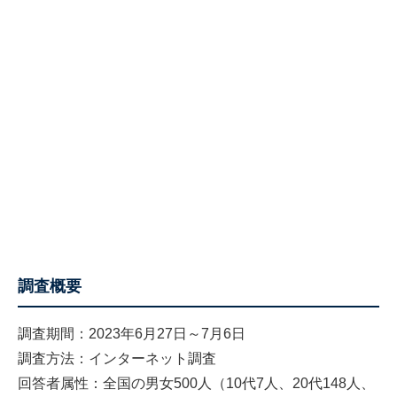
調査概要
調査期間：2023年6月27日～7月6日
調査方法：インターネット調査
回答者属性：全国の男女500人（10代7人、20代148人、