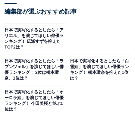
編集部が選ぶおすすめ記事
日本で実写化するとしたら「ア
リエル」を演じてほしい俳優ラ
ンキング！ 広瀬すずを抑えた
TOP2は？
日本で実写化するとしたら「ラ
日本で実写化するとしたら「白
プンツェル」を演じてほしい俳
雪姫」を演じてほしい俳優ラン
優ランキング！ 2位は橋本環
キング！ 橋本環奈を抑えた1位
奈、1位は？
は？
日本で実写化するとしたら「オ
ーロラ姫」を演じてほしい俳優
ランキング！ 今田美桜と並ぶ1
位は？