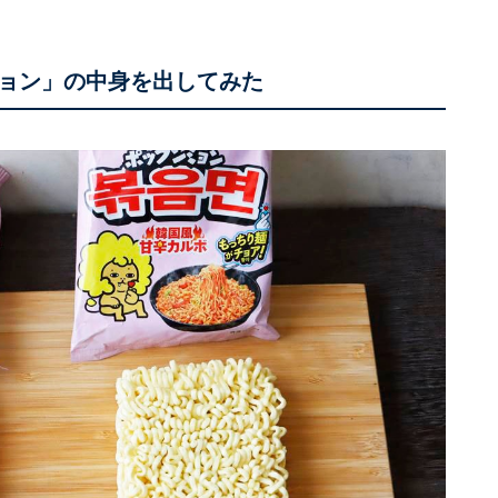
ョン」の中身を出してみた