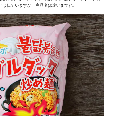
どは似ていますが、商品名は違いますね。