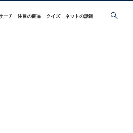
サーチ
注目の商品
クイズ
ネットの話題