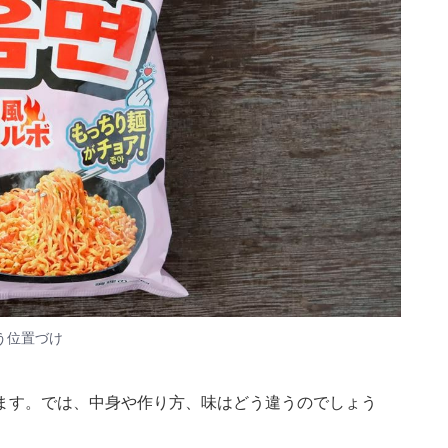
う位置づけ
ます。では、中身や作り方、味はどう違うのでしょう