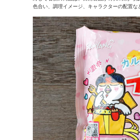
色合い、調理イメージ、キャラクターの配置な