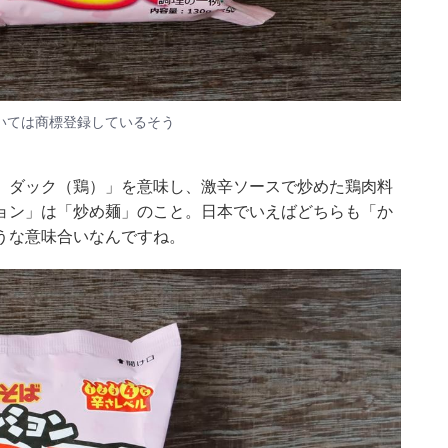
いては商標登録しているそう
）ダック（鶏）」を意味し、激辛ソースで炒めた鶏肉料
ョン」は「炒め麺」のこと。日本でいえばどちらも「か
うな意味合いなんですね。