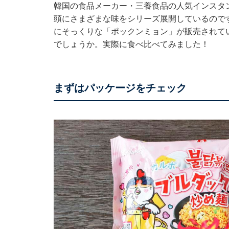
韓国の食品メーカー・三養食品の人気インスタ
頭にさまざまな味をシリーズ展開しているので
にそっくりな「ポックンミョン」が販売されて
でしょうか。実際に食べ比べてみました！
まずはパッケージをチェック