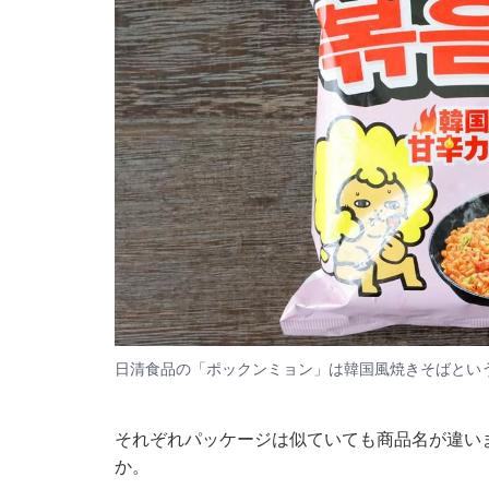
日清食品の「ポックンミョン」は韓国風焼きそばとい
それぞれパッケージは似ていても商品名が違い
か。