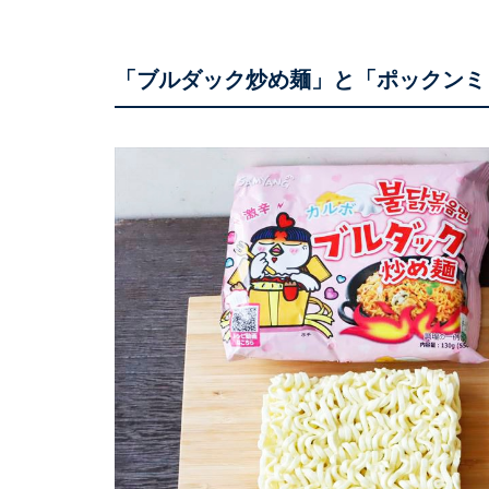
「ブルダック炒め麺」と「ポックンミ