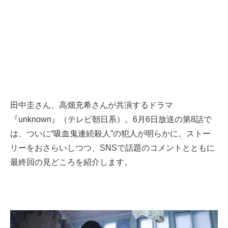
田中圭さん、高畑充希さんが共演するドラマ
『unknown』（テレビ朝日系）。6月6日放送の第8話で
は、ついに“吸血鬼連続殺人”の犯人が明らかに。ストー
リーをおさらいしつつ、SNSで話題のコメントとともに
最終回の見どころを紹介します。