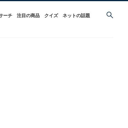
サーチ
注目の商品
クイズ
ネットの話題