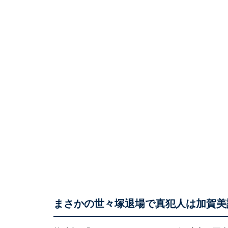
まさかの世々塚退場で真犯人は加賀美