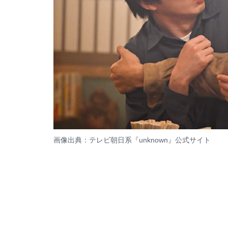
画像出典：テレビ朝日系『unknown』
公式サイト