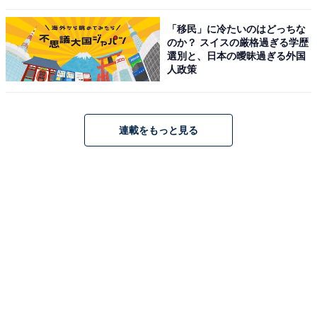
「移民」に冷たいのはどっちな
のか？ スイスの厳格過ぎる学歴
選別と、日本の曖昧過ぎる外国
人政策
連載をもっと見る