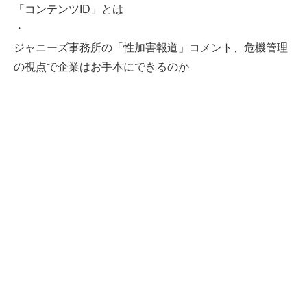
「コンテンツID」とは
・
ジャニーズ事務所の「性加害報道」コメント、危機管理
の視点で企業はお手本にできるのか