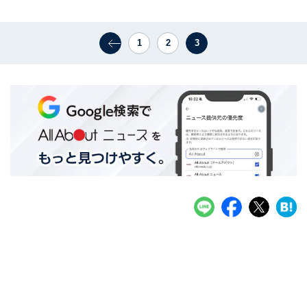
1
2
3