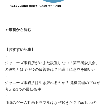
＞最初から読む
【おすすめ記事】
・
ジャニーズ事務所がいまだ設置しない「第三者委員会」
の役割とは？今後の最善策は？弁護士に意見を聞いた
・
ジャニーズ事務所は生き残れるのか？ 危機管理のプロが
考える3つの最低条件
・
TBSのゲーム動画トラブルはなぜ起きた？ YouTubeの