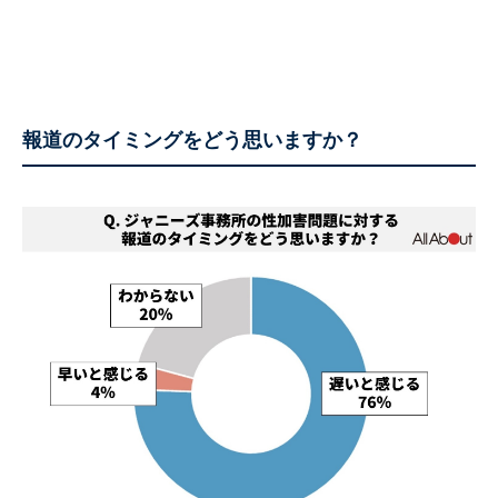
報道のタイミングをどう思いますか？