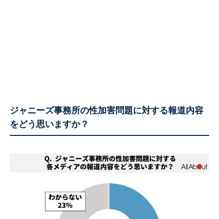
ジャニーズ事務所の性加害問題に対する報道内容
をどう思いますか？