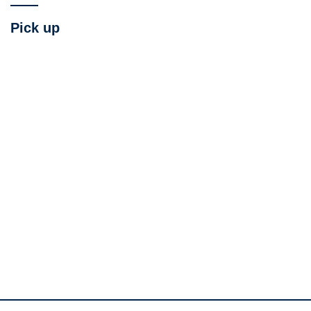
Pick up