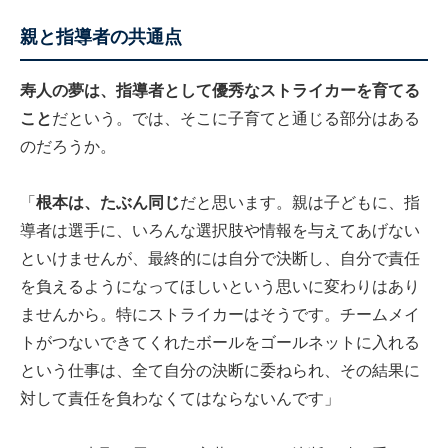
親と指導者の共通点
寿人の夢は、指導者として優秀なストライカーを育てる
こと
だという。では、そこに子育てと通じる部分はある
のだろうか。
「
根本は、たぶん同じ
だと思います。親は子どもに、指
導者は選手に、いろんな選択肢や情報を与えてあげない
といけませんが、最終的には自分で決断し、自分で責任
を負えるようになってほしいという思いに変わりはあり
ませんから。特にストライカーはそうです。チームメイ
トがつないできてくれたボールをゴールネットに入れる
という仕事は、全て自分の決断に委ねられ、その結果に
対して責任を負わなくてはならないんです」