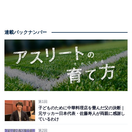
連載バックナンバー
第1回
子どものために中華料理店を畳んだ父の決断｜
元サッカー日本代表・佐藤寿人が両親に感謝し
ているわけ
第2回