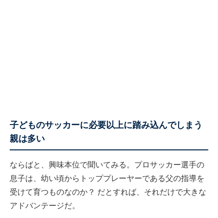
子どものサッカーに必要以上に踏み込んでしまう
親は多い
ならばと、興味本位で聞いてみる。プロサッカー選手の
息子は、幼い頃からトッププレーヤーである父の指導を
受けて育つものなのか？ だとすれば、それだけで大きな
アドバンテージだ。