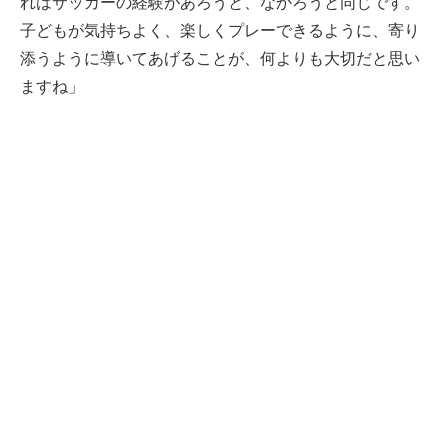
れはサッカーの経験があろうと、なかろうと同じです。
子どもが気持ちよく、楽しくプレーできるように、寄り
添うように導いてあげることが、何よりも大切だと思い
ますね」