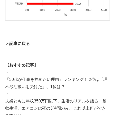
＞記事に戻る
【おすすめ記事】
・
「30代が仕事を辞めたい理由」ランキング！ 2位は「理
不尽な扱いを受けた」、1位は？
・
夫婦ともに年収350万円以下、生活のリアルを語る「禁
欲生活、エアコンは夜の3時間のみ、これ以上何ができ