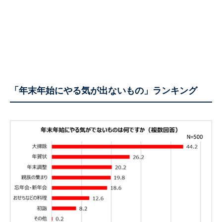
「年末年始にやる気が出ないもの」ランキング