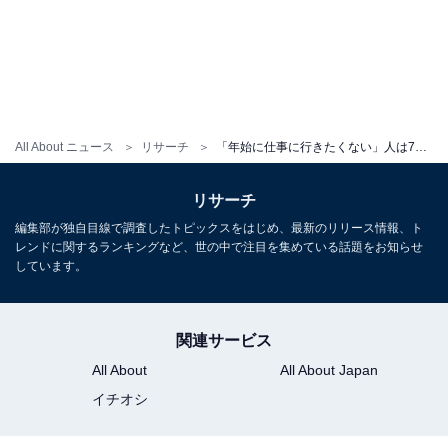
All About ニュース
リサーチ
「年始に仕事に行きたくない」人は7割以上、モチベーションアップになるもの1位は？
リサーチ
編集部が独自目線で調査したトピックスをはじめ、最新のリリース情報、ト
レンドに関するランキングなど、世の中で注目を集めている話題をお知らせ
しています。
関連サービス
All About
All About Japan
イチオシ