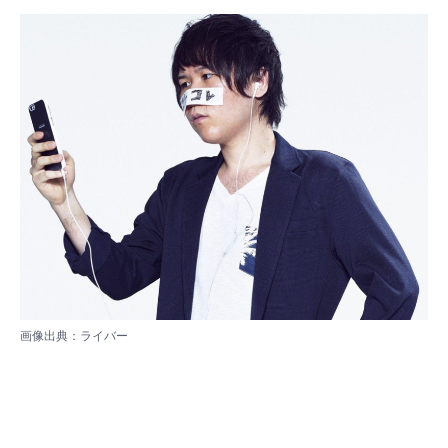
画像出典：
ライバー