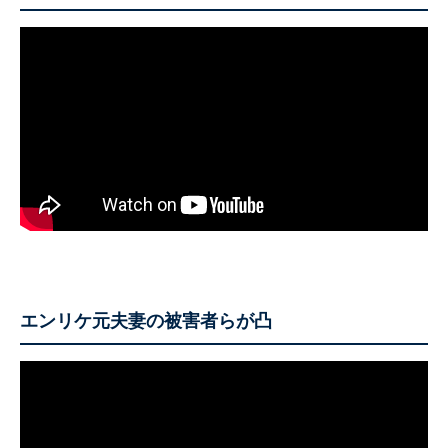
エンリケ元夫妻の被害者らが凸