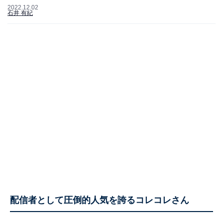
2022.12.02
石井 有紀
配信者として圧倒的人気を誇るコレコレさん