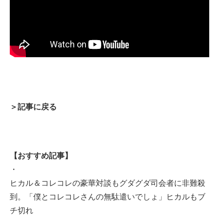
＞記事に戻る
【おすすめ記事】
・
ヒカル＆コレコレの豪華対談もグダグダ司会者に非難殺
到。「僕とコレコレさんの無駄遣いでしょ」ヒカルもブ
チ切れ