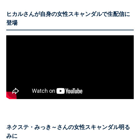
ヒカルさんが自身の女性スキャンダルで生配信に
登場
ネクステ・みっき～さんの女性スキャンダル明る
みに