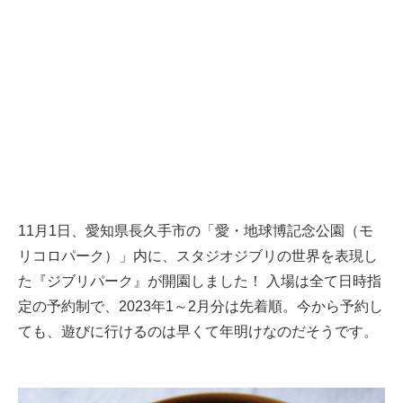
11月1日、愛知県長久手市の「愛・地球博記念公園（モ
リコロパーク）」内に、スタジオジブリの世界を表現し
た『ジブリパーク』が開園しました！ 入場は全て日時指
定の予約制で、2023年1～2月分は先着順。今から予約し
ても、遊びに行けるのは早くて年明けなのだそうです。