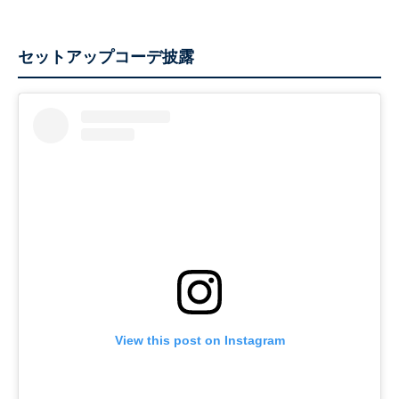
セットアップコーデ披露
View this post on Instagram