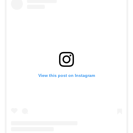
View this post on Instagram