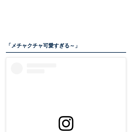
「メチャクチャ可愛すぎる～」