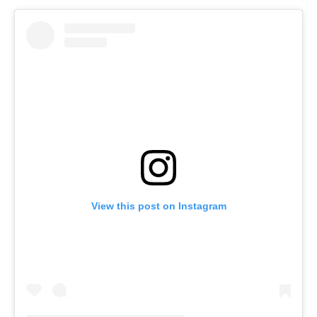
View this post on Instagram