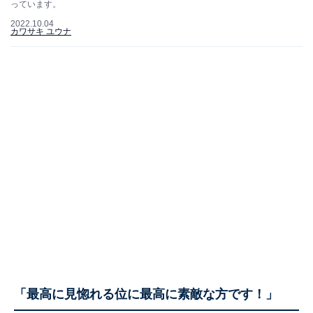
っています。
2022.10.04
カワサキ ユウナ
「最高に見惚れる位に最高に素敵な方です！」