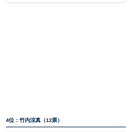
4位：竹内涼真（12票）