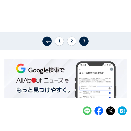
1
2
3