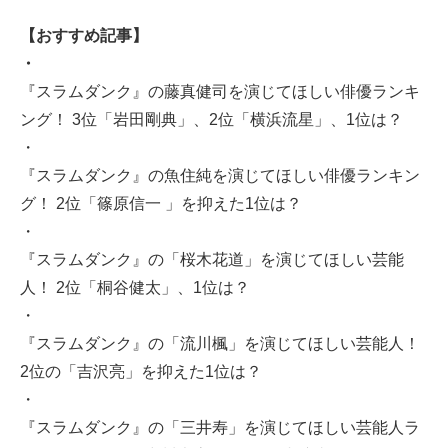
【おすすめ記事】
・
『スラムダンク』の藤真健司を演じてほしい俳優ランキ
ング！ 3位「岩田剛典」、2位「横浜流星」、1位は？
・
『スラムダンク』の魚住純を演じてほしい俳優ランキン
グ！ 2位「篠原信一 」を抑えた1位は？
・
『スラムダンク』の「桜木花道」を演じてほしい芸能
人！ 2位「桐谷健太」、1位は？
・
『スラムダンク』の「流川楓」を演じてほしい芸能人！
2位の「吉沢亮」を抑えた1位は？
・
『スラムダンク』の「三井寿」を演じてほしい芸能人ラ