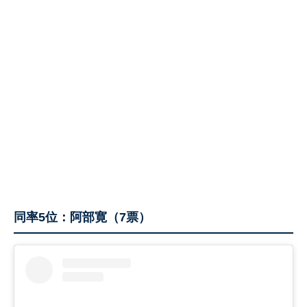
同率5位：阿部寛（7票）