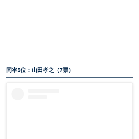
同率5位：山田孝之（7票）