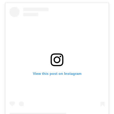
View this post on Instagram