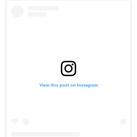
View this post on Instagram