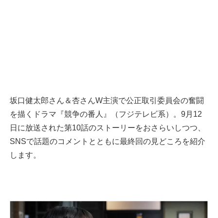
坂口健太郎さん＆杏さんW主演で公正取引委員会の奮闘
を描くドラマ『競争の番人』（フジテレビ系）。9月12
日に放送された第10話のストーリーをおさらいしつつ、
SNSで話題のコメントとともに最終回の見どころを紹介
します。