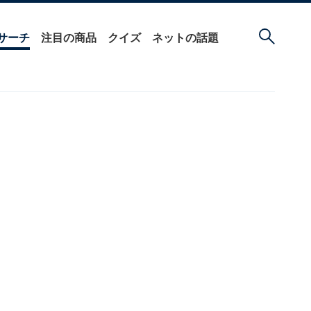
サーチ
注目の商品
クイズ
ネットの話題