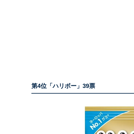
第4位「ハリボー」39票