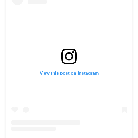
View this post on Instagram