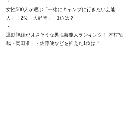
・
女性500人が選ぶ「一緒にキャンプに行きたい芸能
人」！2位「大野智」、1位は？
・
運動神経が良さそうな男性芸能人ランキング！ 木村拓
哉・岡田准一・佐藤健などを抑えた1位は？