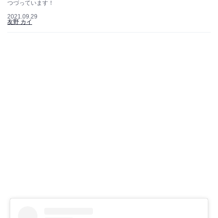
つづっています！
2021.09.29
友野 カイ