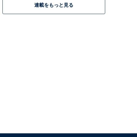
連載をもっと見る