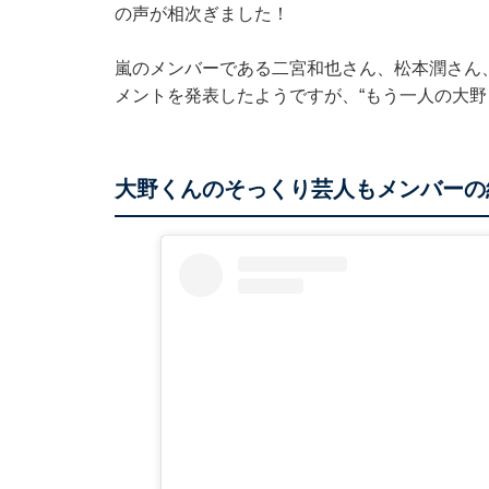
の声が相次ぎました！
嵐のメンバーである二宮和也さん、松本潤さん
メントを発表したようですが、“もう一人の大野
大野くんのそっくり芸人もメンバー