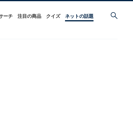
サーチ
注目の商品
クイズ
ネットの話題