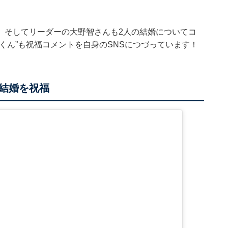
、そしてリーダーの大野智さんも2人の結婚についてコ
くん”も祝福コメントを自身のSNSにつづっています！
の結婚を祝福