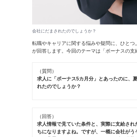
会社にだまされたのでしょうか？
転職やキャリアに関する悩みや疑問に、ひとつ上
が回答します。今回のテーマは「ボーナスの支
（質問）
求人に「ボーナス5カ月分」とあったのに、
れたのでしょうか？
（回答）
求人情報で見ていた条件と、実際に支給され
ちになりますよね。ですが、一概に会社がう