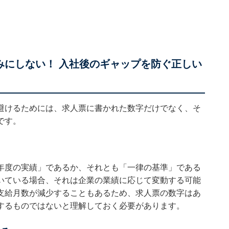
みにしない！ 入社後のギャップを防ぐ正しい
避けるためには、求人票に書かれた数字だけでなく、そ
です。
年度の実績」であるか、それとも「一律の基準」である
いている場合、それは企業の業績に応じて変動する可能
支給月数が減少することもあるため、求人票の数字はあ
するものではないと理解しておく必要があります。