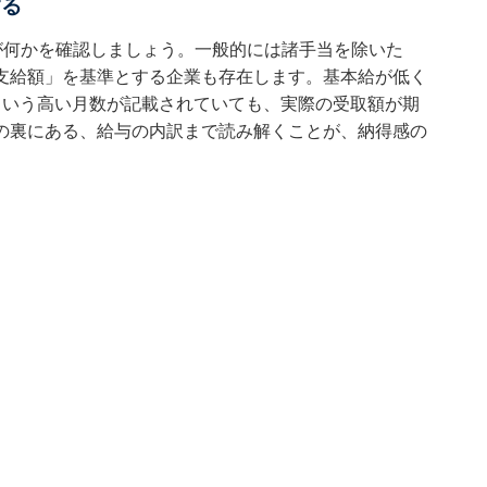
する
が何かを確認しましょう。一般的には諸手当を除いた
支給額」を基準とする企業も存在します。基本給が低く
という高い月数が記載されていても、実際の受取額が期
の裏にある、給与の内訳まで読み解くことが、納得感の