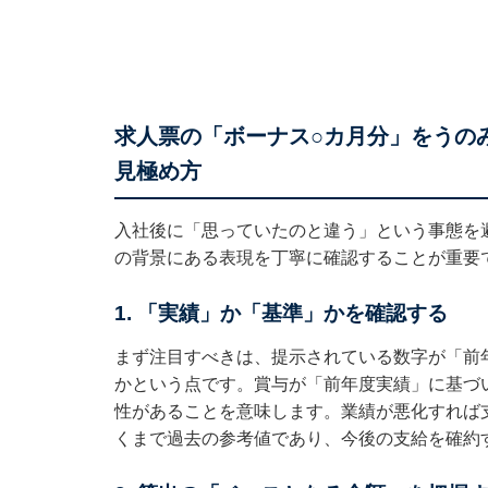
求人票の「ボーナス○カ月分」をうの
見極め方
入社後に「思っていたのと違う」という事態を
の背景にある表現を丁寧に確認することが重要
1. 「実績」か「基準」かを確認する
まず注目すべきは、提示されている数字が「前
かという点です。賞与が「前年度実績」に基づ
性があることを意味します。業績が悪化すれば
くまで過去の参考値であり、今後の支給を確約