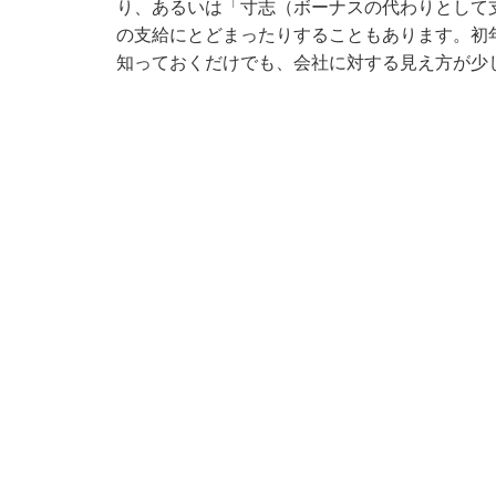
り、あるいは「寸志（ボーナスの代わりとして
の支給にとどまったりすることもあります。初
知っておくだけでも、会社に対する見え方が少