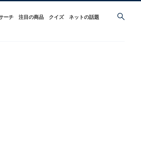
サーチ
注目の商品
クイズ
ネットの話題