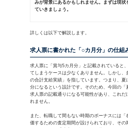
みが背景にあるかもしれません。まずは現状
ていきましょう。
詳しくは以下で解説します。
求人票に書かれた「○カ月分」の仕組
求人票に「賞与5カ月分」と記載されていると、
てしまうケースは少なくありません。しかし、
の合計支給実績」を指しています。つまり、夏に
分になるという設計です。そのため、今回の「
求人票の記載通りになる可能性があり、これだ
れません。
また、転職して間もない時期のボーナスには「
価するための査定期間が設けられており、その