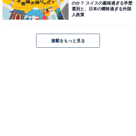
のか？ スイスの厳格過ぎる学歴
選別と、日本の曖昧過ぎる外国
人政策
連載をもっと見る