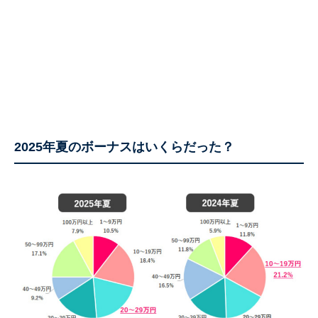
2025年夏のボーナスはいくらだった？