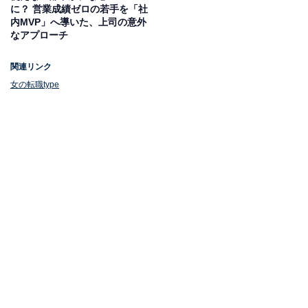
に？ 営業成績ゼロの若手を「社
内MVP」へ導いた、上司の意外
なアプローチ
関連リンク
女の転職type