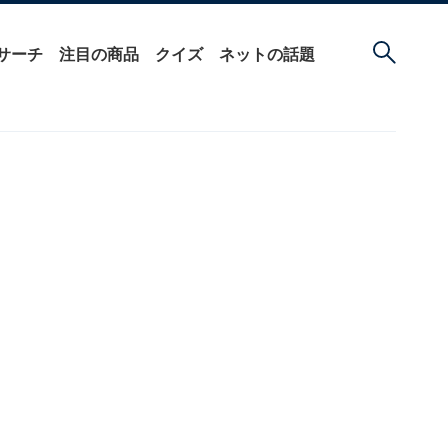
サーチ
注目の商品
クイズ
ネットの話題