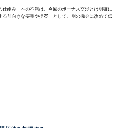
の仕組み」への不満は、今回のボーナス交渉とは明確に
する前向きな要望や提案」として、別の機会に改めて伝