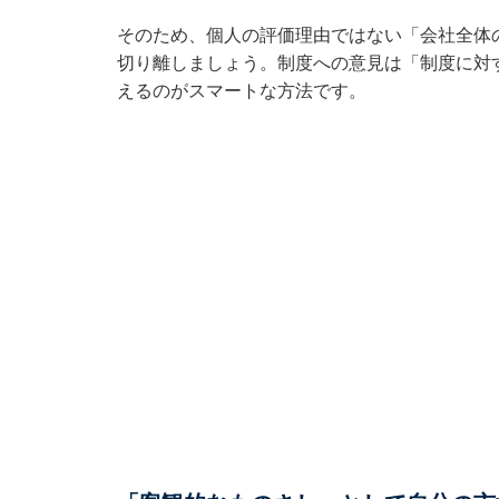
そのため、個人の評価理由ではない「会社全体
切り離しましょう。制度への意見は「制度に対
えるのがスマートな方法です。