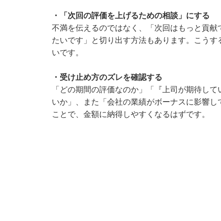
・「次回の評価を上げるための相談」にする
不満を伝えるのではなく、「次回はもっと貢献
たいです」と切り出す方法もあります。こうす
いです。
・受け止め方のズレを確認する
「どの期間の評価なのか」「『上司が期待して
いか」、また「会社の業績がボーナスに影響し
ことで、金額に納得しやすくなるはずです。