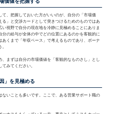
場価値を把握する
して、把握しておいた方がいいのが、自分の「市場価
える」と交渉カードとして突きつけるためのものではあ
広い視野で自分の現在地を冷静に見極めることにありま
自分の給与が全体の中でどの位置にあるのかを客観的に
はあくまで「年収ベース」で考えるものであり、ボーナ
う。
め、まずは自分の市場価値を「客観的なものさし」とし
してみてください。
因」を見極める
はないことも多いです。ここで、ある営業サポート職の