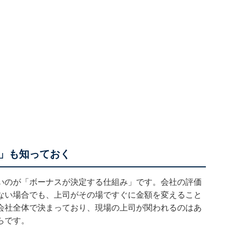
」も知っておく
いのが「ボーナスが決定する仕組み」です。会社の評価
ない場合でも、上司がその場ですぐに金額を変えること
会社全体で決まっており、現場の上司が関われるのはあ
らです。