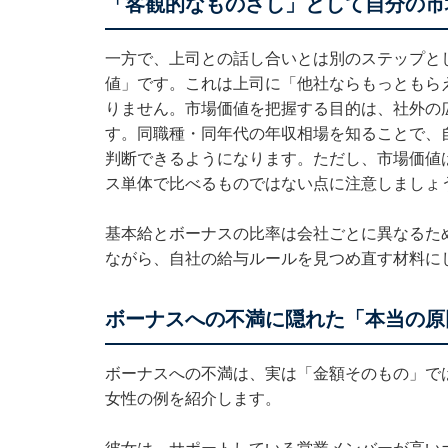
「客観的なものさし」として自分の市
一方で、上司との話し合いとは別のステップと
値」です。これは上司に「他社ならもっともら
りません。市場価値を把握する目的は、社外の
す。同職種・同年代の年収相場を知ることで、
判断できるようになります。ただし、市場価値
ス単体で比べるものではない点に注意しましょ
基本給とボーナスの比率は会社ごとに異なるた
ながら、自社の給与ルールを見つめ直す材料に
ボーナスへの不満に隠れた「本当の原
ボーナスへの不満は、実は「金額そのもの」で
女性の例を紹介します。