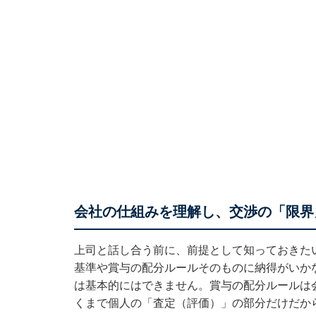
会社の仕組みを理解し、交渉の「限界
上司と話し合う前に、前提として知っておきた
基準や賞与の配分ルールそのものに納得がいか
は基本的にはできません。賞与の配分ルールは
くまで個人の「査定（評価）」の部分だけだか