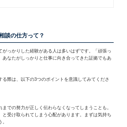
相談の仕方って？
てがっかりした経験がある人は多いはずです。「頑張っ
、あなたがしっかりと仕事に向き合ってきた証拠でもあ
する際は、以下の3つのポイントを意識してみてくださ
れまでの努力が正しく伝わらなくなってしまうことも。
」と受け取られてしまう心配があります。まずは気持ち
う。