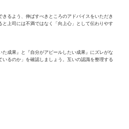
できるよう、伸ばすべきところのアドバイスをいただき
ると上司には不満ではなく「向上心」として伝わりやす
いた成果』と『自分がアピールしたい成果』にズレがな
ているのか」を確認しましょう。互いの認識を整理する