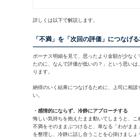
詳しくは以下で解説します。
「不満」を「次回の評価」につなげる
ボーナス明細を見て、思ったより金額が少なく
たのに、なんで評価が低いの？」という思いは
ります。
納得のいく結果につなげるために、上司に相談
い。
・感情的にならず、冷静にアプローチする
悔しい気持ちを抱えたまま動いてしまうと、こ
不満をそのままぶつけると、単なる「わがまま
を整理し、冷静に話し合うことを心掛けましょ