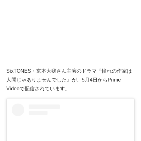
SixTONES・京本大我さん主演のドラマ『憧れの作家は
人間じゃありませんでした』が、5月4日からPrime
Videoで配信されています。