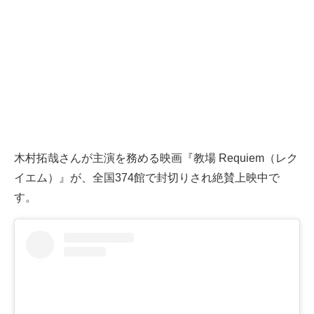
木村拓哉さんが主演を務める映画『教場 Requiem（レク
イエム）』が、全国374館で封切りされ絶賛上映中で
す。