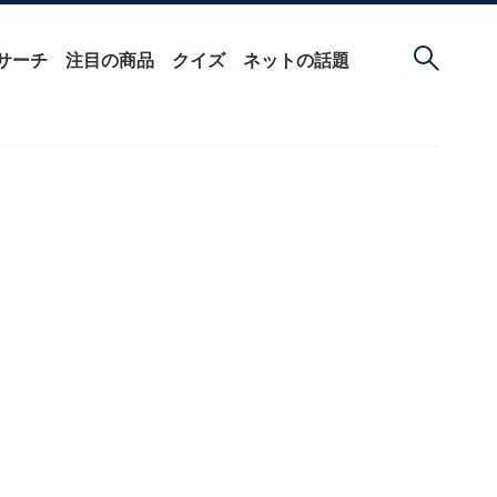
サーチ
注目の商品
クイズ
ネットの話題