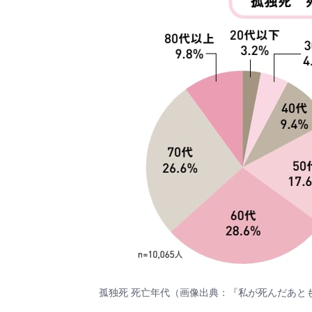
孤独死 死亡年代（画像出典：『私が死んだあと