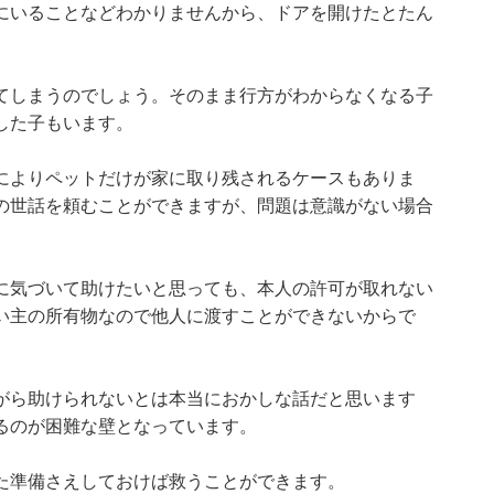
にいることなどわかりませんから、ドアを開けたとたん
てしまうのでしょう。そのまま行方がわからなくなる子
した子もいます。
によりペットだけが家に取り残されるケースもありま
の世話を頼むことができますが、問題は意識がない場合
に気づいて助けたいと思っても、本人の許可が取れない
い主の所有物なので他人に渡すことができないからで
がら助けられないとは本当におかしな話だと思います
るのが困難な壁となっています。
た準備さえしておけば救うことができます。