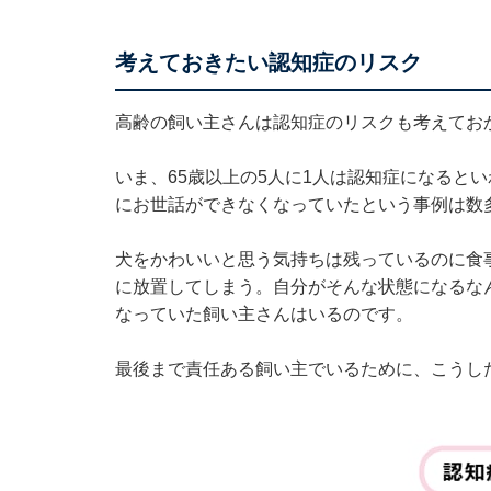
考えておきたい認知症のリスク
高齢の飼い主さんは認知症のリスクも考えてお
いま、65歳以上の5人に1人は認知症になると
にお世話ができなくなっていたという事例は数
犬をかわいいと思う気持ちは残っているのに食
に放置してしまう。自分がそんな状態になるな
なっていた飼い主さんはいるのです。
最後まで責任ある飼い主でいるために、こうし