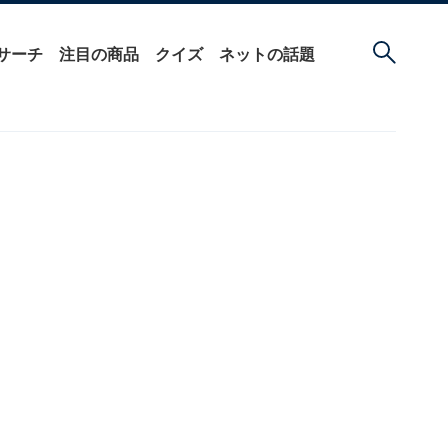
サーチ
注目の商品
クイズ
ネットの話題