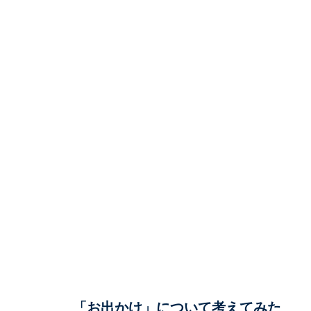
「お出かけ」について考えてみた