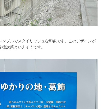
シンプルでスタイリッシュな印象です。このデザインが
今後次第といえそうです。