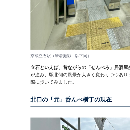
京成立石駅（筆者撮影、以下同）
立石といえば、昔ながらの「せんべろ」居酒屋が
が進み、駅北側の風景が大きく変わりつつあり
際に歩いてみました。
北口の「元」呑んべ横丁の現在