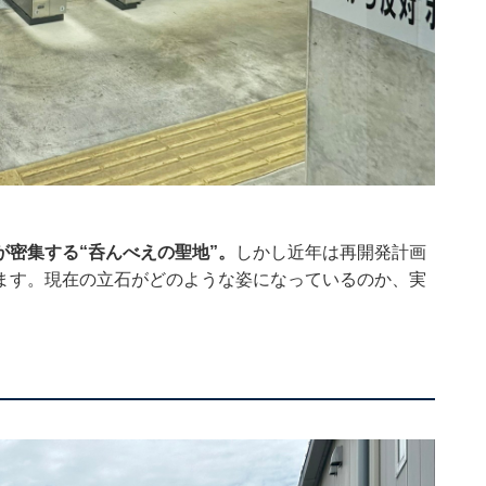
密集する“呑んべえの聖地”。
しかし近年は再開発計画
ます。現在の立石がどのような姿になっているのか、実