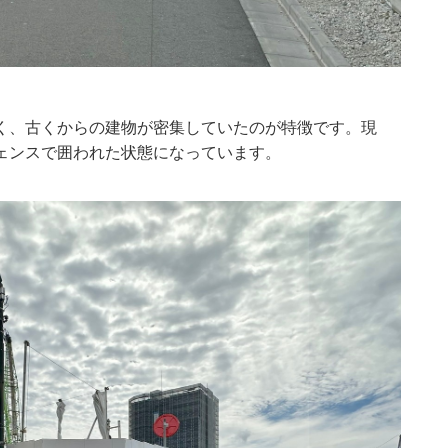
く、古くからの建物が密集していたのが特徴です。現
ェンスで囲われた状態になっています。