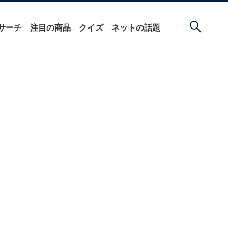
サーチ
注目の商品
クイズ
ネットの話題