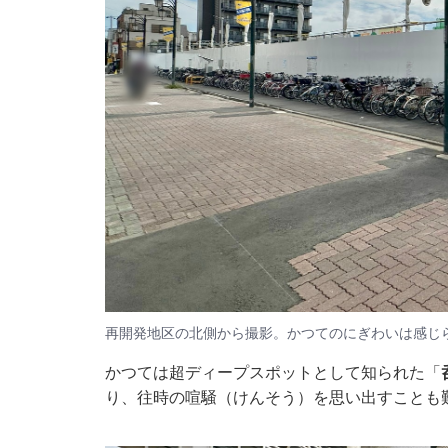
再開発地区の北側から撮影。かつてのにぎわいは感じ
かつては超ディープスポットとして知られた「
り、往時の喧騒（けんそう）を思い出すことも