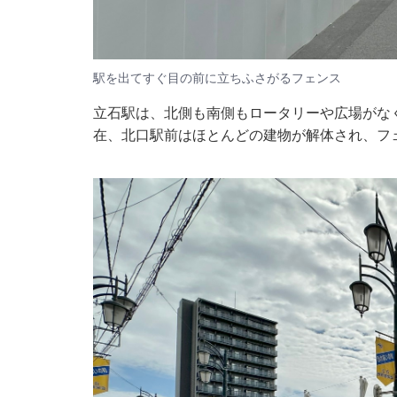
駅を出てすぐ目の前に立ちふさがるフェンス
立石駅は、北側も南側もロータリーや広場がな
在、北口駅前はほとんどの建物が解体され、フ