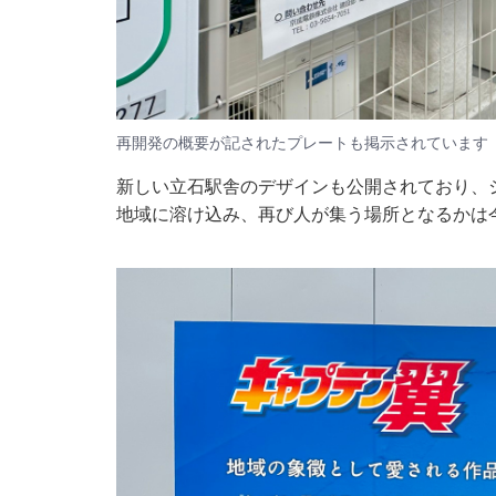
再開発の概要が記されたプレートも掲示されています
新しい立石駅舎のデザインも公開されており、
地域に溶け込み、再び人が集う場所となるかは