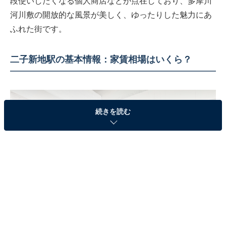
段使いしたくなる個人商店などが点在しており、多摩川
河川敷の開放的な風景が美しく、ゆったりした魅力にあ
ふれた街です。
二子新地駅の基本情報：家賃相場はいくら？
続きを読む