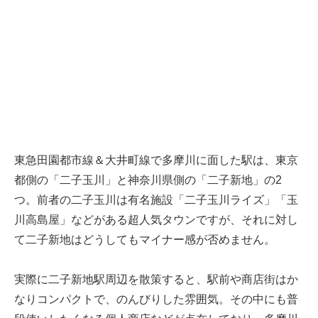
東急田園都市線＆大井町線で多摩川に面した駅は、東京
都側の「二子玉川」と神奈川県側の「二子新地」の2
つ。前者の二子玉川は有名施設「二子玉川ライズ」「玉
川高島屋」などがある超人気タウンですが、それに対し
て二子新地はどうしてもマイナー感が否めません。
実際に二子新地駅周辺を散策すると、駅前や商店街はか
なりコンパクトで、のんびりした雰囲気。その中にも普