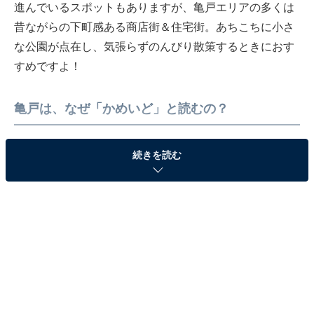
進んでいるスポットもありますが、亀戸エリアの多くは
昔ながらの下町感ある商店街＆住宅街。あちこちに小さ
な公園が点在し、気張らずのんびり散策するときにおす
すめですよ！
亀戸は、なぜ「かめいど」と読むの？
続きを読む