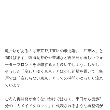
亀戸駅があるのは東京都江東区の最北端。「江東区」と
聞けばまず、臨海副都心や豊洲など再開発が著しいウォ
ーターフロントを連想する人も多いでしょう。しかし、
そうした「変わりゆく東京」とは少し距離を置いて、亀
戸では「変わらない東京」としての時間がゆったり流れ
ています。
むろん再開発が全くないわけではなく、東口から徒歩2
分の「カメイドクロック」に代表されるような再整備が