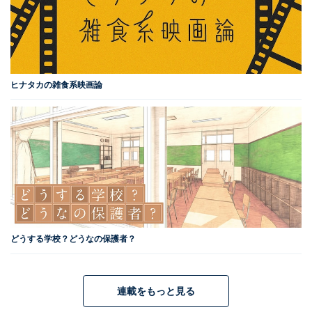
ヒナタカの雑食系映画論
どうする学校？どうなの保護者？
連載をもっと見る