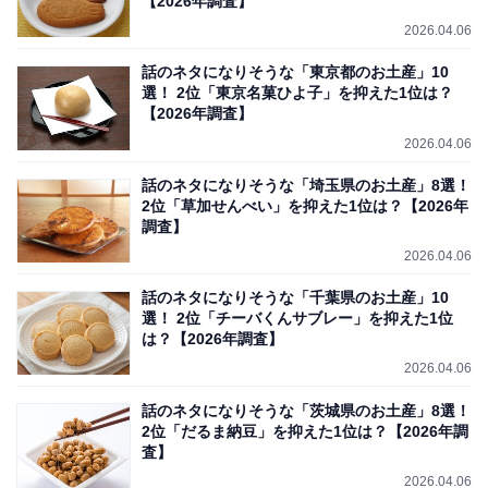
【2026年調査】
2026.04.06
話のネタになりそうな「東京都のお土産」10
選！ 2位「東京名菓ひよ子」を抑えた1位は？
【2026年調査】
2026.04.06
話のネタになりそうな「埼玉県のお土産」8選！
2位「草加せんべい」を抑えた1位は？【2026年
調査】
2026.04.06
話のネタになりそうな「千葉県のお土産」10
選！ 2位「チーバくんサブレー」を抑えた1位
は？【2026年調査】
2026.04.06
話のネタになりそうな「茨城県のお土産」8選！
2位「だるま納豆」を抑えた1位は？【2026年調
査】
2026.04.06