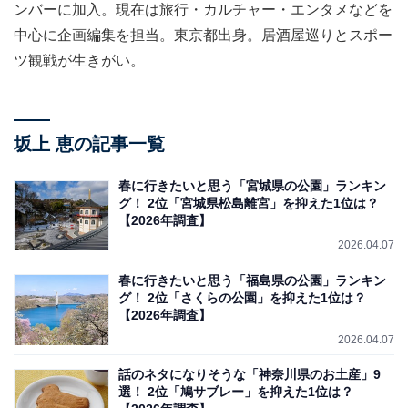
ンバーに加入。現在は旅行・カルチャー・エンタメなどを
中心に企画編集を担当。東京都出身。居酒屋巡りとスポー
ツ観戦が生きがい。
坂上 恵の記事一覧
春に行きたいと思う「宮城県の公園」ランキン
グ！ 2位「宮城県松島離宮」を抑えた1位は？
【2026年調査】
2026.04.07
春に行きたいと思う「福島県の公園」ランキン
グ！ 2位「さくらの公園」を抑えた1位は？
【2026年調査】
2026.04.07
話のネタになりそうな「神奈川県のお土産」9
選！ 2位「鳩サブレー」を抑えた1位は？