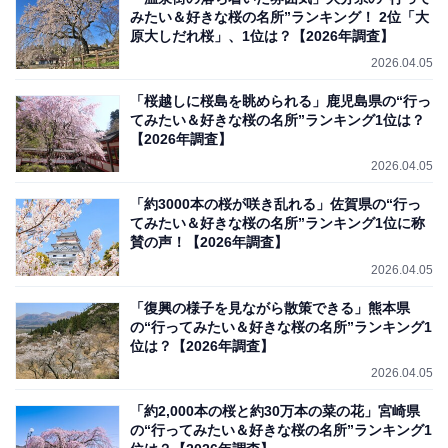
みたい＆好きな桜の名所”ランキング！ 2位「大
原大しだれ桜」、1位は？【2026年調査】
2026.04.05
「桜越しに桜島を眺められる」鹿児島県の“行っ
てみたい＆好きな桜の名所”ランキング1位は？
【2026年調査】
2026.04.05
「約3000本の桜が咲き乱れる」佐賀県の“行っ
てみたい＆好きな桜の名所”ランキング1位に称
賛の声！【2026年調査】
2026.04.05
「復興の様子を見ながら散策できる」熊本県
の“行ってみたい＆好きな桜の名所”ランキング1
位は？【2026年調査】
2026.04.05
「約2,000本の桜と約30万本の菜の花」宮崎県
の“行ってみたい＆好きな桜の名所”ランキング1