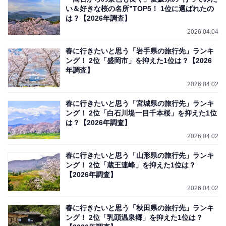
い＆好きな桜の名所”TOP5！ 1位に選ばれたの
は？【2026年調査】
2026.04.04
春に行きたいと思う「岩手県の旅行先」ランキ
ング！ 2位「盛岡市」を抑えた1位は？【2026
年調査】
2026.04.02
春に行きたいと思う「宮城県の旅行先」ランキ
ング！ 2位「白石川堤一目千本桜」を抑えた1位
は？【2026年調査】
2026.04.02
春に行きたいと思う「山形県の旅行先」ランキ
ング！ 2位「蔵王連峰」を抑えた1位は？
【2026年調査】
2026.04.02
春に行きたいと思う「秋田県の旅行先」ランキ
ング！ 2位「乳頭温泉郷」を抑えた1位は？