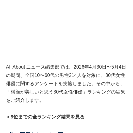
All About ニュース編集部では、2026年4月30日〜5月4日
の期間、全国10〜60代の男性214人を対象に、30代女性
俳優に関するアンケートを実施しました。その中から、
「横顔が美しいと思う30代女性俳優」ランキングの結果
をご紹介します。
＞9位までの全ランキング結果を見る