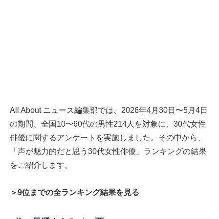
All About ニュース編集部では、2026年4月30日〜5月4日
の期間、全国10〜60代の男性214人を対象に、30代女性
俳優に関するアンケートを実施しました。その中から、
「声が魅力的だと思う30代女性俳優」ランキングの結果
をご紹介します。
＞9位までの全ランキング結果を見る