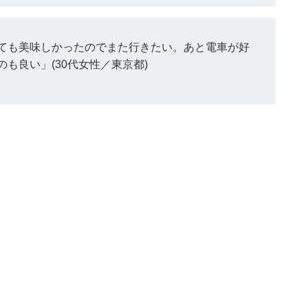
ても美味しかったのでまた行きたい。あと電車が好
も良い」(30代女性／東京都)