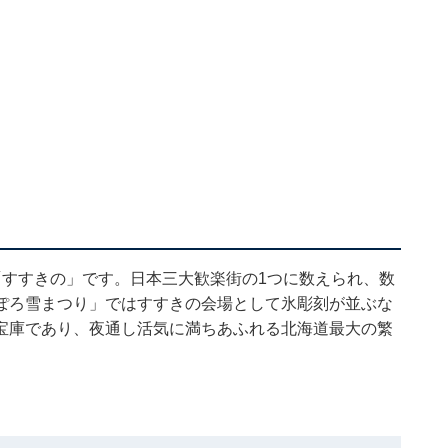
「すすきの」です。日本三大歓楽街の1つに数えられ、数
ぽろ雪まつり」ではすすきの会場として氷彫刻が並ぶな
宝庫であり、夜通し活気に満ちあふれる北海道最大の繁