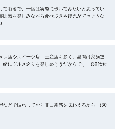
して有名で、一度は実際に歩いてみたいと思ってい
雰囲気を楽しみながら食べ歩きや観光ができそうな
)
メン店やスイーツ店、土産店も多く、昼間は家族連
緒にグルメ巡りを楽しめそうだからです」(30代女
などで賑わっており非日常感を味わえるから」(30