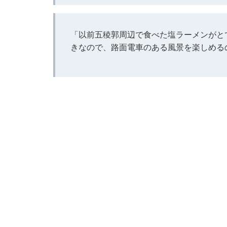
「以前五稜郭周辺で食べた塩ラーメンがと
きなので、路面電車のある風景を楽しめるの