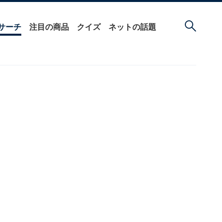
サーチ
注目の商品
クイズ
ネットの話題