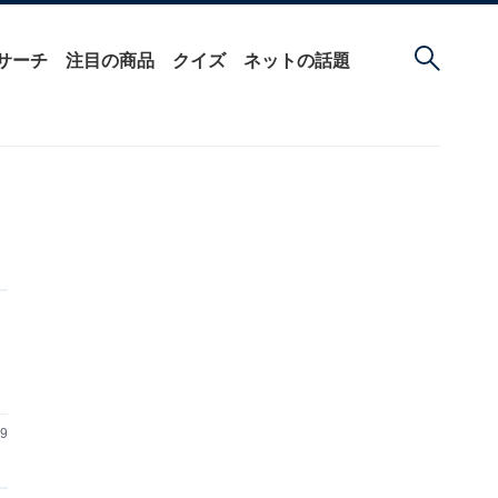
サーチ
注目の商品
クイズ
ネットの話題
09