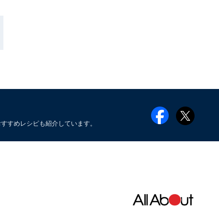
おすすめレシピも紹介しています。