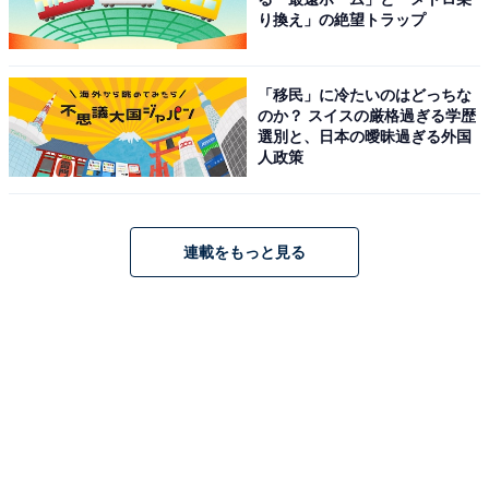
り換え」の絶望トラップ
「移民」に冷たいのはどっちな
のか？ スイスの厳格過ぎる学歴
選別と、日本の曖昧過ぎる外国
人政策
連載をもっと見る