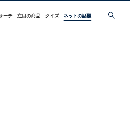
サーチ
注目の商品
クイズ
ネットの話題