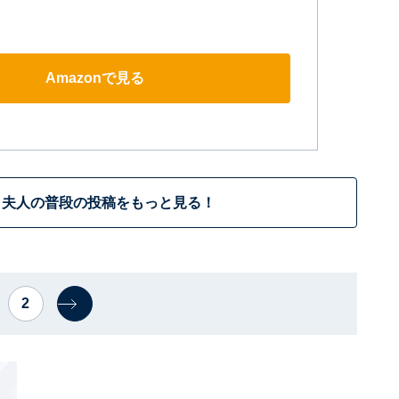
Amazonで見る
ィ夫人の普段の投稿をもっと見る！
2