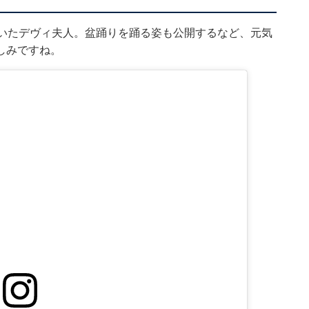
ていたデヴィ夫人。盆踊りを踊る姿も公開するなど、元気
しみですね。