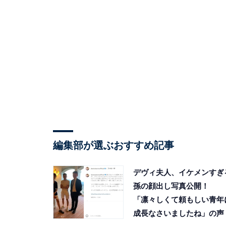
編集部が選ぶおすすめ記事
デヴィ夫人、イケメンすぎ
孫の顔出し写真公開！
「凛々しくて頼もしい青年
成長なさいましたね」の声