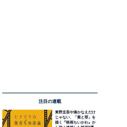
注目の連載
東野圭吾や湊かなえだけ
じゃない、「業と罪」を
描く『映画ちいかわ』か