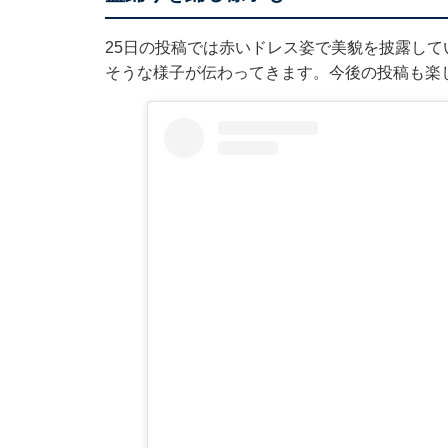
25日の投稿では赤いドレス姿で美貌を披露し
そうな様子が伝わってきます。今後の投稿も楽