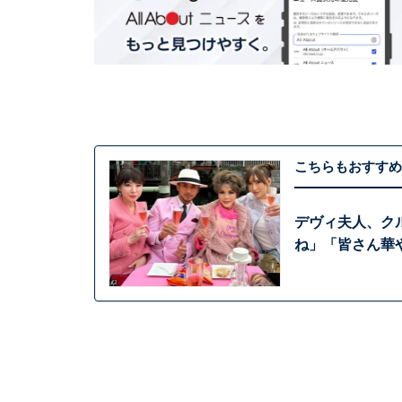
こちらもおすすめ
デヴィ夫人、ク
ね」「皆さん華