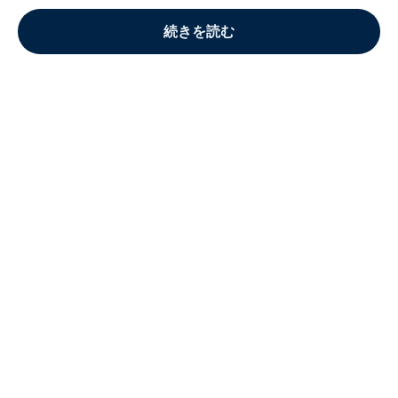
続きを読む