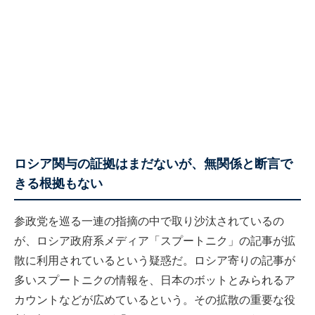
ロシア関与の証拠はまだないが、無関係と断言で
きる根拠もない
参政党を巡る一連の指摘の中で取り沙汰されているの
が、ロシア政府系メディア「スプートニク」の記事が拡
散に利用されているという疑惑だ。ロシア寄りの記事が
多いスプートニクの情報を、日本のボットとみられるア
カウントなどが広めているという。その拡散の重要な役