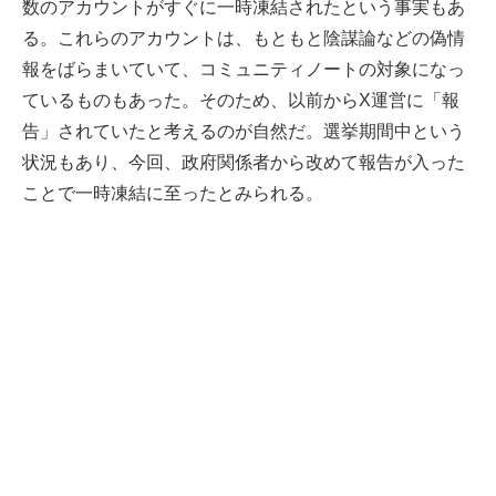
数のアカウントがすぐに一時凍結されたという事実もあ
る。これらのアカウントは、もともと陰謀論などの偽情
報をばらまいていて、コミュニティノートの対象になっ
ているものもあった。そのため、以前からX運営に「報
告」されていたと考えるのが自然だ。選挙期間中という
状況もあり、今回、政府関係者から改めて報告が入った
ことで一時凍結に至ったとみられる。