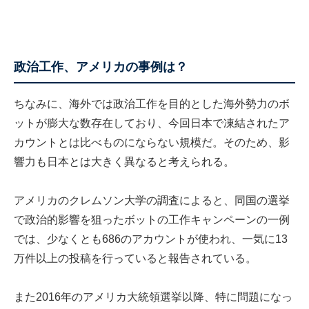
政治工作、アメリカの事例は？
ちなみに、海外では政治工作を目的とした海外勢力のボ
ットが膨大な数存在しており、今回日本で凍結されたア
カウントとは比べものにならない規模だ。そのため、影
響力も日本とは大きく異なると考えられる。
アメリカのクレムソン大学の調査によると、同国の選挙
で政治的影響を狙ったボットの工作キャンペーンの一例
では、少なくとも686のアカウントが使われ、一気に13
万件以上の投稿を行っていると報告されている。
また2016年のアメリカ大統領選挙以降、特に問題になっ